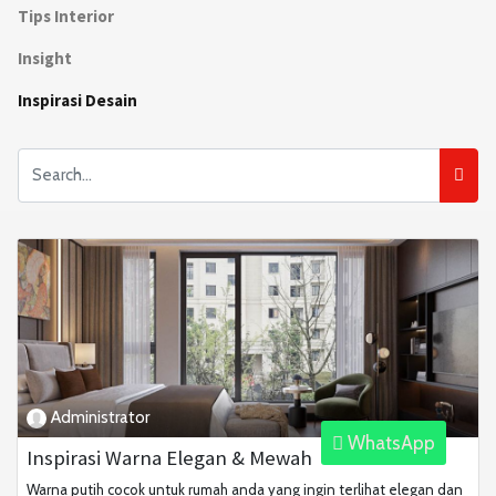
Tips Interior
Insight
Inspirasi Desain
Administrator
WhatsApp
Inspirasi Warna Elegan & Mewah
Warna putih cocok untuk rumah anda yang ingin terlihat elegan dan