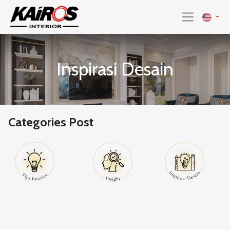
Inspirasi Desain
Categories Post