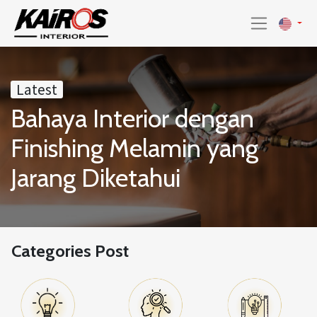
Latest
Bahaya Interior dengan
Finishing Melamin yang
Jarang Diketahui
Categories Post