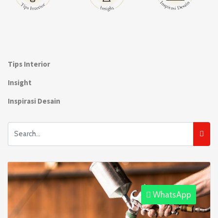
Tips Interior
Insight
Inspirasi Desain
WhatsApp